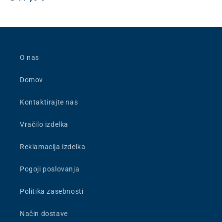
cena
O nas
Domov
Kontaktirajte nas
Vračilo izdelka
Reklamacija izdelka
Pogoji poslovanja
Politika zasebnosti
Način dostave