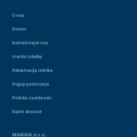
O nas
Domov
Kontaktirajte nas
Vračilo izdelka
Reklamacija izdelka
Pogoji poslovanja
Politika zasebnosti
Način dostave
MAMIAN d.o.o.