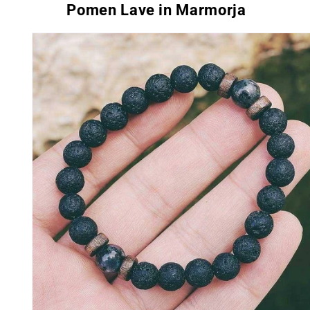
Pomen Lave in Marmorja